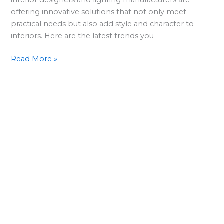
2024?
offering innovative solutions that not only meet
practical needs but also add style and character to
interiors. Here are the latest trends you
Read More »