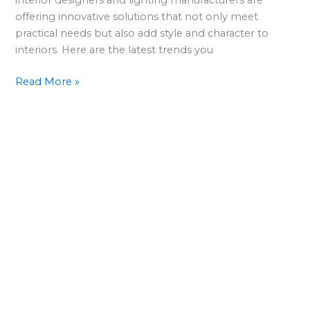
2024?
offering innovative solutions that not only meet
practical needs but also add style and character to
interiors. Here are the latest trends you
Read More »