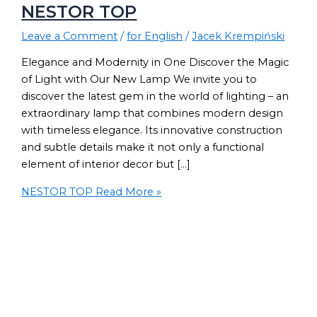
NESTOR TOP
Leave a Comment
/
for English
/
Jacek Krempiński
Elegance and Modernity in One Discover the Magic
of Light with Our New Lamp We invite you to
discover the latest gem in the world of lighting – an
extraordinary lamp that combines modern design
with timeless elegance. Its innovative construction
and subtle details make it not only a functional
element of interior decor but […]
NESTOR TOP
Read More »