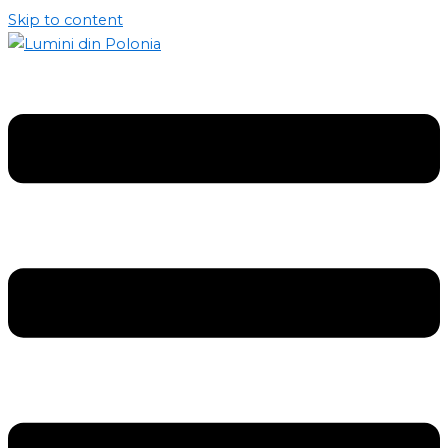
Skip to content