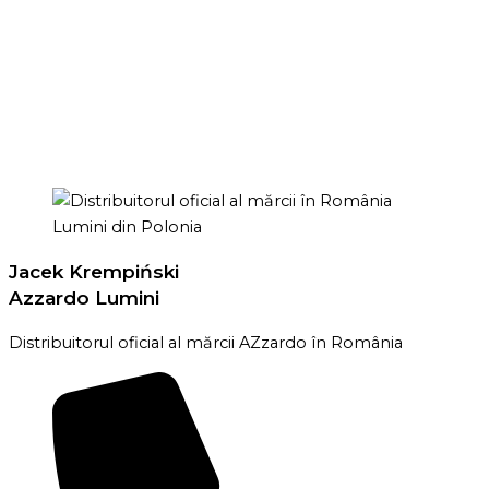
Jacek Krempiński
Azzardo Lumini
Distribuitorul oficial al mărcii AZzardo în România