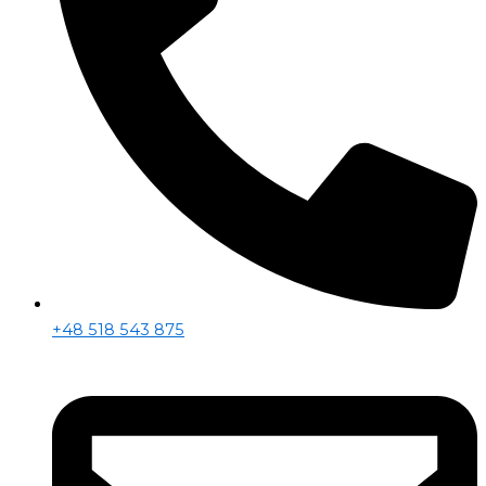
+48 518 543 875