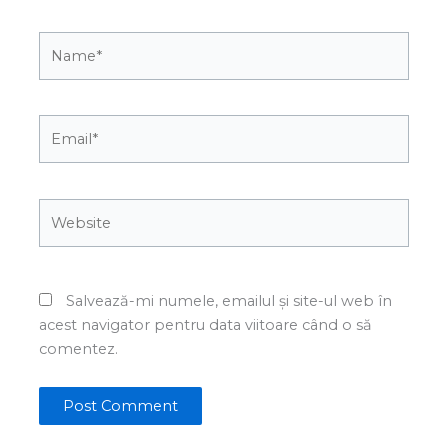
Name*
Email*
Website
Salvează-mi numele, emailul și site-ul web în
acest navigator pentru data viitoare când o să
comentez.